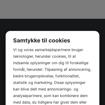
Samtykke til cookies
Vi og vores samarbejdspartnere bruger
teknologier, herunder cookies, til at
indsamle oplysninger om dig til forskellige
formål, herunder: Tilpasning af annoncering,
bedre brugeroplevelse, funktionalitet,
statistik og marketing. Disse oplysninger
kan blive delt med annoncerings- og
analysepartnere, som kan kombinere dem
med data, du tidligere har givet dem eller