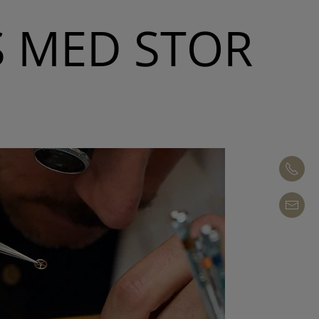
S MED STOR