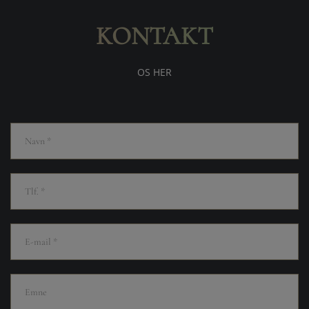
KONTAKT
OS HER