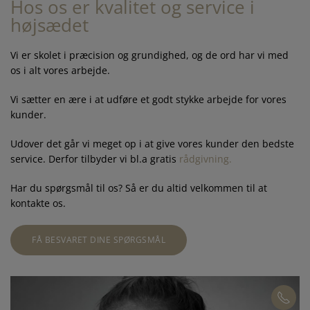
Hos os er kvalitet og service i
højsædet
Vi er skolet i præcision og grundighed, og de ord har vi med
os i alt vores arbejde.
Vi sætter en ære i at udføre et godt stykke arbejde for vores
kunder.
Udover det går vi meget op i at give vores kunder den bedste
service. Derfor tilbyder vi bl.a gratis
rådgivning.
Har du spørgsmål til os? Så er du altid velkommen til at
kontakte os.
FÅ BESVARET DINE SPØRGSMÅL