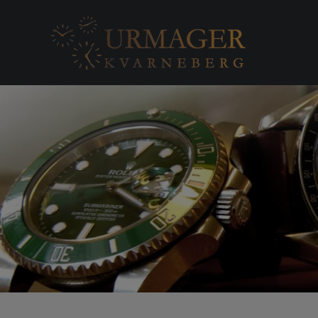
Skip to main content