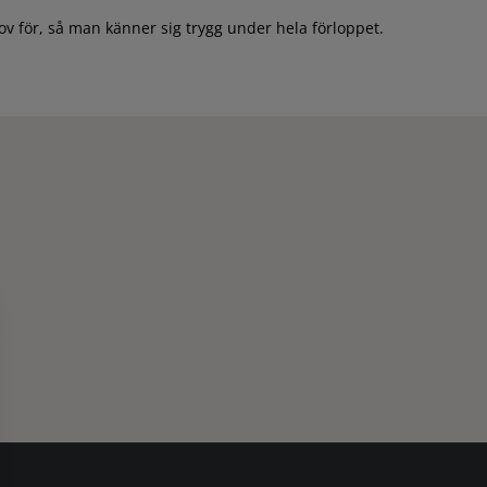
v för, så man känner sig trygg under hela förloppet.